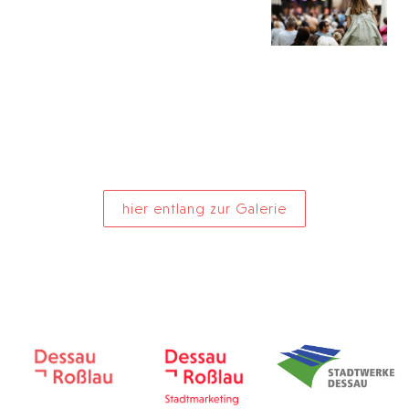
hier entlang zur Galerie