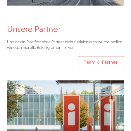
Unsere Partner
Und da ein Stadtfest ohne Partner nicht funktionieren würde, stellen
wir euch hier alle Beteiligten einmal vor.
Team & Partner