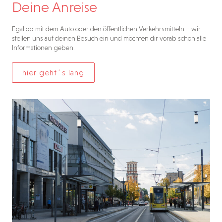
Deine Anreise
Egal ob mit dem Auto oder den öffentlichen Verkehrsmitteln – wir
stellen uns auf deinen Besuch ein und möchten dir vorab schon alle
Informationen geben.
hier geht´s lang