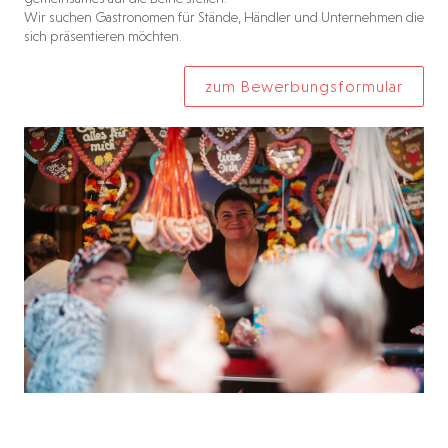
Wir suchen Gastronomen für Stände, Händler und Unternehmen die
sich präsentieren möchten.
zum Bewerbungsformular