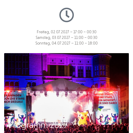
Freitag, 02.07.2027 – 17:00 – 00:30
Samstag, 03.07.2027 – 11:00 – 00:30
Sonntag, 04.07.2027 – 11:00 – 18:00
Programm 2027